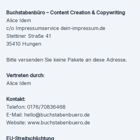
Buchstabenbüro – Content Creation & Copywriting
Alice Idem
c/o Impressumservice dein-impressum.de
Stettiner Straße 41
35410 Hungen
Bitte versenden Sie keine Pakete an diese Adresse.
Vertreten durch:
Alice Idem
Kontakt:
Telefon: 0176/70836468
E-Mail: hello@buchstabenbuero.de
Website: www.buchstabenbuero.de
EU-Streitschlichtung