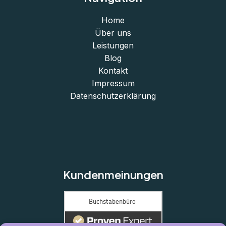
Home
Über uns
Leistungen
Blog
Kontakt
Impressum
Datenschutzerklärung
Kundenmeinungen