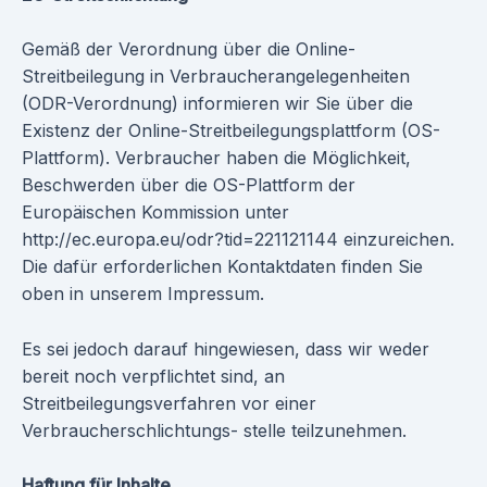
Gemäß der Verordnung über die Online-
Streitbeilegung in Verbraucherangelegenheiten
(ODR-Verordnung) informieren wir Sie über die
Existenz der Online-Streitbeilegungsplattform (OS-
Plattform). Verbraucher haben die Möglichkeit,
Beschwerden über die OS-Plattform der
Europäischen Kommission unter
http://ec.europa.eu/odr?tid=221121144 einzureichen.
Die dafür erforderlichen Kontaktdaten finden Sie
oben in unserem Impressum.
Es sei jedoch darauf hingewiesen, dass wir weder
bereit noch verpflichtet sind, an
Streitbeilegungsverfahren vor einer
Verbraucherschlichtungs- stelle teilzunehmen.
Haftung für Inhalte