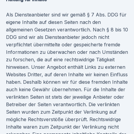
Als Diensteanbieter sind wir gemäß § 7 Abs. DDG für
eigene Inhalte auf diesen Seiten nach den
allgemeinen Gesetzen verantwortlich. Nach § 8 bis 10
DDG sind wir als Diensteanbieter jedoch nicht
verpflichtet übermittelte oder gespeicherte fremde
Informationen zu überwachen oder nach Umständen
zu forschen, die auf eine rechtswidrige Tätigkeit
hinweisen. Unser Angebot enthält Links zu externen
Websites Dritter, auf deren Inhalte wir keinen Einfluss
haben. Deshalb können wir für diese fremden Inhalte
auch keine Gewähr übernehmen. Für die Inhalte der
verlinkten Seiten ist stets der jeweilige Anbieter oder
Betreiber der Seiten verantwortlich. Die verlinkten
Seiten wurden zum Zeitpunkt der Verlinkung auf
mögliche Rechtsverstöße überprüft. Rechtswidrige
Inhalte waren zum Zeitpunkt der Verlinkung nicht