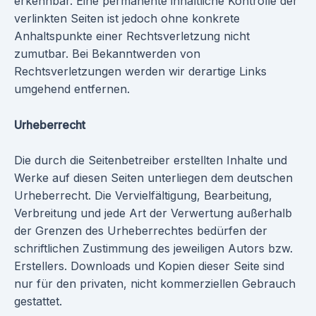
erkennbar. Eine permanente inhaltliche Kontrolle der
verlinkten Seiten ist jedoch ohne konkrete
Anhaltspunkte einer Rechtsverletzung nicht
zumutbar. Bei Bekanntwerden von
Rechtsverletzungen werden wir derartige Links
umgehend entfernen.
Urheberrecht
Die durch die Seitenbetreiber erstellten Inhalte und
Werke auf diesen Seiten unterliegen dem deutschen
Urheberrecht. Die Vervielfältigung, Bearbeitung,
Verbreitung und jede Art der Verwertung außerhalb
der Grenzen des Urheberrechtes bedürfen der
schriftlichen Zustimmung des jeweiligen Autors bzw.
Erstellers. Downloads und Kopien dieser Seite sind
nur für den privaten, nicht kommerziellen Gebrauch
gestattet.