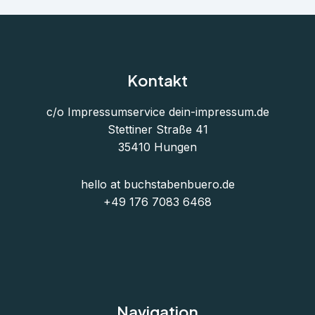
Kontakt
c/o Impressumservice
dein-impressum.de
Stettiner Straße 41
35410 Hungen
hello at buchstabenbuero.de
+49 176 7083 6468
Navigation