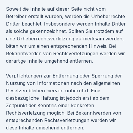
Soweit die Inhalte auf dieser Seite nicht vom
Betreiber erstellt wurden, werden die Urheberrechte
Dritter beachtet. Insbesondere werden Inhalte Dritter
als solche gekennzeichnet. Sollten Sie trotzdem auf
eine Urheberrechtsverletzung aufmerksam werden,
bitten wir um einen entsprechenden Hinweis. Bei
Bekanntwerden von Rechtsverletzungen werden wir
derartige Inhalte umgehend entfernen.
Verpflichtungen zur Entfernung oder Sperrung der
Nutzung von Informationen nach den allgemeinen
Gesetzen bleiben hiervon unberührt. Eine
diesbezügliche Haftung ist jedoch erst ab dem
Zeitpunkt der Kenntnis einer konkreten
Rechtsverletzung möglich. Bei Bekanntwerden von
entsprechenden Rechtsverletzungen werden wir
diese Inhalte umgehend entfernen.