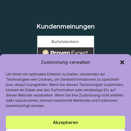
Kundenmeinungen
Zustimmung verwalten
Um Ihnen ein optimales Erlebnis zu bieten, verwenden wir
Technologien wie Cookies, um Geräteinformationen zu speichern
bzw. darauf zuzugreifen. Wenn Sie diesen Technologien zustimmen,
können wir Daten wie das Surfverhalten oder eindeutige IDs auf
dieser Website verarbeiten. Wenn Sie Ihre Zustimmung nicht erteilen
oder zurückziehen, können bestimmte Merkmale und Funktionen
beeinträchtigt werden.
Akzeptieren