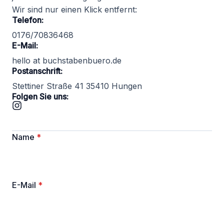
Wir sind nur einen Klick entfernt:
Telefon:
0176/70836468
E-Mail:
hello at buchstabenbuero.de
Postanschrift:
Stettiner Straße 41 35410 Hungen
Folgen Sie uns:
Name
*
E-Mail
*