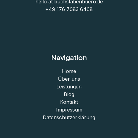
hello at buchstabenbuero.de
+49 176 7083 6468
Navigation
Home
Über uns
Leistungen
Blog
Kontakt
Impressum
Datenschutzerklärung