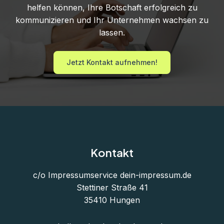
helfen können, Ihre Botschaft erfolgreich zu
kommunizieren und Ihr Unternehmen wachsen zu
lassen.
Jetzt Kontakt aufnehmen!
Kontakt
c/o Impressumservice
dein-impressum.de
Stettiner Straße 41
35410 Hungen