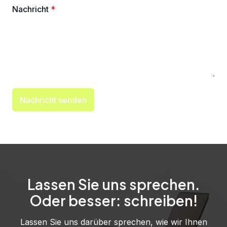
Nachricht
*
Nachricht senden
Lassen Sie uns sprechen.
Oder besser: schreiben!
Lassen Sie uns darüber sprechen, wie wir Ihnen